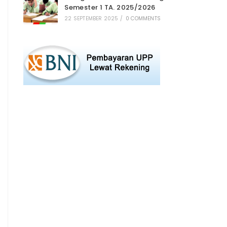
Semester 1 TA. 2025/2026
22 SEPTEMBER 2025
/
0 COMMENTS