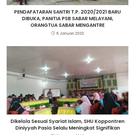
PENDAFATARAN SANTRI T.P. 2020/2021 BARU
DIBUKA, PANITIA PSB SABAR MELAYANI,
ORANGTUA SABAR MENGANTRE
6 Januari 2020
Dikelola Sesuai Syariat Islam, SHU Koppontren
Diniyyah Pasia Selalu Meningkat Signifikan