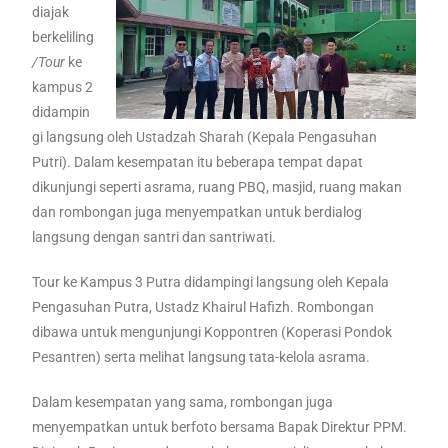
diajak
berkeliling
/Tour
ke
kampus 2
didampin
gi langsung oleh Ustadzah Sharah (Kepala Pengasuhan
Putri). Dalam kesempatan itu beberapa tempat dapat
dikunjungi seperti asrama, ruang PBQ, masjid, ruang makan
dan rombongan juga menyempatkan untuk berdialog
langsung dengan santri dan santriwati.
Tour ke Kampus 3 Putra didampingi langsung oleh Kepala
Pengasuhan Putra, Ustadz Khairul Hafizh. Rombongan
dibawa untuk mengunjungi Koppontren (Koperasi Pondok
Pesantren) serta melihat langsung tata-kelola asrama.
Dalam kesempatan yang sama, rombongan juga
menyempatkan untuk berfoto bersama Bapak Direktur PPM.