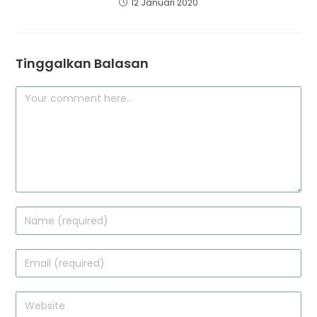
12 Januari 2020
Tinggalkan Balasan