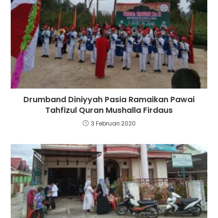
Drumband Diniyyah Pasia Ramaikan Pawai
Tahfizul Quran Mushalla Firdaus
3 Februari 2020