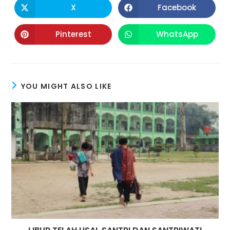
X
Facebook
Pinterest
WhatsApp
YOU MIGHT ALSO LIKE