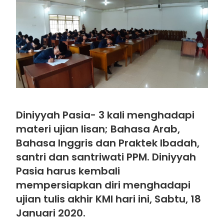
Diniyyah Pasia- 3 kali menghadapi
materi ujian lisan; Bahasa Arab,
Bahasa Inggris dan Praktek Ibadah,
santri dan santriwati PPM. Diniyyah
Pasia harus kembali
mempersiapkan diri menghadapi
ujian tulis akhir KMI hari ini, Sabtu, 18
Januari 2020.