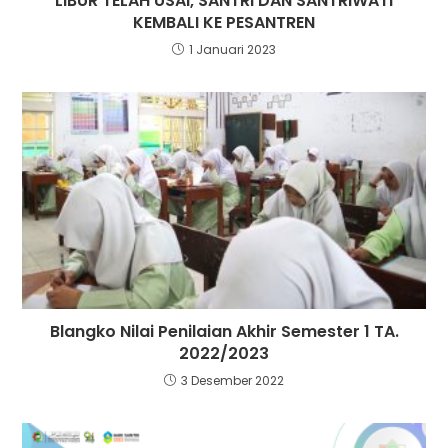
LIBUR TELAH USAI, SANTRI DAN SANTRIWATI
KEMBALI KE PESANTREN
1 Januari 2023
Blangko Nilai Penilaian Akhir Semester 1 TA.
2022/2023
3 Desember 2022