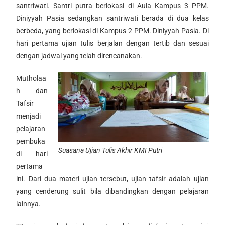
santriwati. Santri putra berlokasi di Aula Kampus 3 PPM.
Diniyyah Pasia sedangkan santriwati berada di dua kelas
berbeda, yang berlokasi di Kampus 2 PPM. Diniyyah Pasia. Di
hari pertama ujian tulis berjalan dengan tertib dan sesuai
dengan jadwal yang telah direncanakan.
Mutholaa
h dan
Tafsir
menjadi
pelajaran
pembuka
Suasana Ujian Tulis Akhir KMI Putri
di hari
pertama
ini. Dari dua materi ujian tersebut, ujian tafsir adalah ujian
yang cenderung sulit bila dibandingkan dengan pelajaran
lainnya.