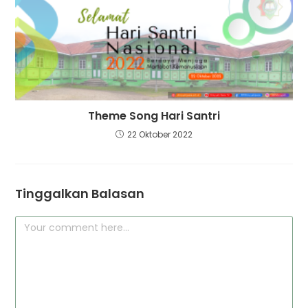
Theme Song Hari Santri
22 Oktober 2022
Tinggalkan Balasan