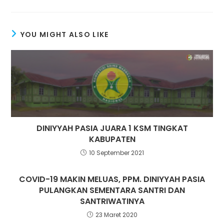
YOU MIGHT ALSO LIKE
DINIYYAH PASIA JUARA 1 KSM TINGKAT
KABUPATEN
10 September 2021
COVID-19 MAKIN MELUAS, PPM. DINIYYAH PASIA
PULANGKAN SEMENTARA SANTRI DAN
SANTRIWATINYA
23 Maret 2020