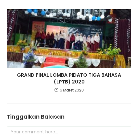
GRAND FINAL LOMBA PIDATO TIGA BAHASA
(LPTB) 2020
6 Maret 2020
Tinggalkan Balasan