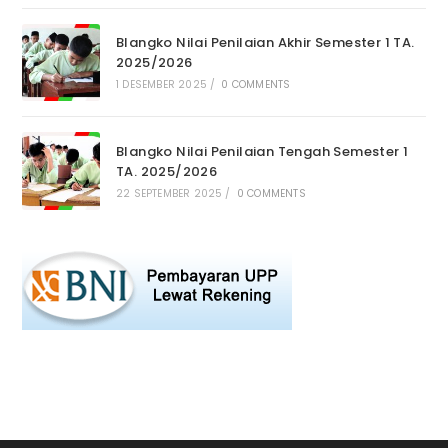
Blangko Nilai Penilaian Akhir Semester 1 TA.
2025/2026
1 DESEMBER 2025
/
0 COMMENTS
Blangko Nilai Penilaian Tengah Semester 1
TA. 2025/2026
22 SEPTEMBER 2025
/
0 COMMENTS