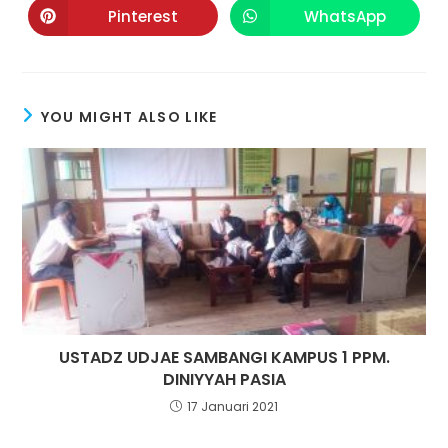
Pinterest
WhatsApp
YOU MIGHT ALSO LIKE
USTADZ UDJAE SAMBANGI KAMPUS 1 PPM.
DINIYYAH PASIA
17 Januari 2021