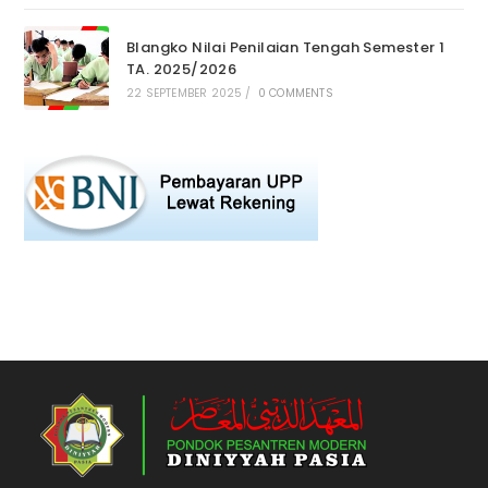
Blangko Nilai Penilaian Tengah Semester 1
TA. 2025/2026
22 SEPTEMBER 2025
/
0 COMMENTS