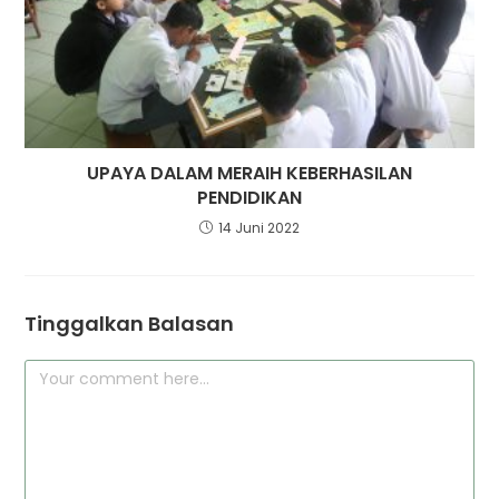
UPAYA DALAM MERAIH KEBERHASILAN
PENDIDIKAN
14 Juni 2022
Tinggalkan Balasan