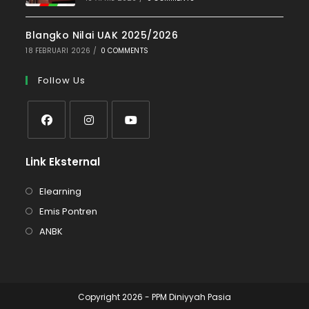
Blangko Nilai UAK 2025/2026
18 FEBRUARI 2026
/
0 COMMENTS
Follow Us
Link Eksternal
Elearning
Emis Pontren
ANBK
Copyright 2026 - PPM Diniyyah Pasia