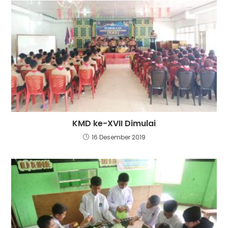
KMD ke-XVII Dimulai
16 Desember 2019